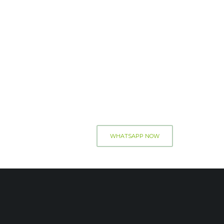
WHATSAPP NOW