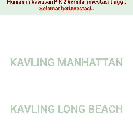
Hunian di kawasan PIK 2 bernilai investasi tinggi.
Selamat berinvestasi..
KAVLING MANHATTAN
KAVLING LONG BEACH